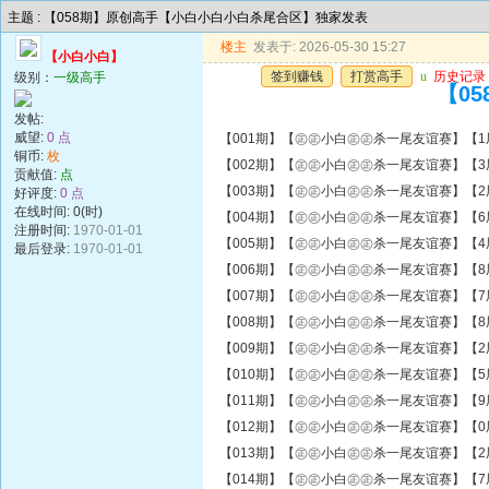
主题 : 【058期】原创高手【小白小白小白杀尾合区】独家发表
楼主
发表于: 2026-05-30 15:27
【小白小白】
签到赚钱
打赏高手
u
历史记录
级别：
一级高手
【0
发帖:
威望:
0 点
【001期】【㊣㊣小白㊣㊣杀一尾友谊赛】【1尾
铜币:
枚
【002期】【㊣㊣小白㊣㊣杀一尾友谊赛】【3尾
贡献值:
点
【003期】【㊣㊣小白㊣㊣杀一尾友谊赛】【2尾
好评度:
0 点
在线时间: 0(时)
【004期】【㊣㊣小白㊣㊣杀一尾友谊赛】【6尾
注册时间:
1970-01-01
【005期】【㊣㊣小白㊣㊣杀一尾友谊赛】【4尾
最后登录:
1970-01-01
【006期】【㊣㊣小白㊣㊣杀一尾友谊赛】【8尾
【007期】【㊣㊣小白㊣㊣杀一尾友谊赛】【7尾
【008期】【㊣㊣小白㊣㊣杀一尾友谊赛】【8尾
【009期】【㊣㊣小白㊣㊣杀一尾友谊赛】【2尾
【010期】【㊣㊣小白㊣㊣杀一尾友谊赛】【5尾
【011期】【㊣㊣小白㊣㊣杀一尾友谊赛】【9尾
【012期】【㊣㊣小白㊣㊣杀一尾友谊赛】【0尾
【013期】【㊣㊣小白㊣㊣杀一尾友谊赛】【2尾
【014期】【㊣㊣小白㊣㊣杀一尾友谊赛】【7尾