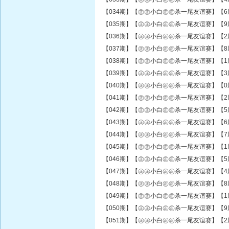
【034期】【㊣㊣小白㊣㊣杀一尾友谊赛】【6尾
【035期】【㊣㊣小白㊣㊣杀一尾友谊赛】【9尾
【036期】【㊣㊣小白㊣㊣杀一尾友谊赛】【2尾
【037期】【㊣㊣小白㊣㊣杀一尾友谊赛】【8尾
【038期】【㊣㊣小白㊣㊣杀一尾友谊赛】【1尾
【039期】【㊣㊣小白㊣㊣杀一尾友谊赛】【3尾
【040期】【㊣㊣小白㊣㊣杀一尾友谊赛】【0尾
【041期】【㊣㊣小白㊣㊣杀一尾友谊赛】【2尾
【042期】【㊣㊣小白㊣㊣杀一尾友谊赛】【5尾
【043期】【㊣㊣小白㊣㊣杀一尾友谊赛】【6尾
【044期】【㊣㊣小白㊣㊣杀一尾友谊赛】【7尾
【045期】【㊣㊣小白㊣㊣杀一尾友谊赛】【1尾
【046期】【㊣㊣小白㊣㊣杀一尾友谊赛】【5尾
【047期】【㊣㊣小白㊣㊣杀一尾友谊赛】【4尾
【048期】【㊣㊣小白㊣㊣杀一尾友谊赛】【8尾
【049期】【㊣㊣小白㊣㊣杀一尾友谊赛】【1尾
【050期】【㊣㊣小白㊣㊣杀一尾友谊赛】【9尾
【051期】【㊣㊣小白㊣㊣杀一尾友谊赛】【2尾