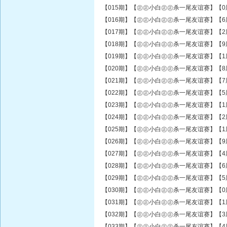
【015期】【㊣㊣小白㊣㊣杀一尾友谊赛】【0尾
【016期】【㊣㊣小白㊣㊣杀一尾友谊赛】【6尾
【017期】【㊣㊣小白㊣㊣杀一尾友谊赛】【2尾
【018期】【㊣㊣小白㊣㊣杀一尾友谊赛】【9尾
【019期】【㊣㊣小白㊣㊣杀一尾友谊赛】【1尾
【020期】【㊣㊣小白㊣㊣杀一尾友谊赛】【8尾
【021期】【㊣㊣小白㊣㊣杀一尾友谊赛】【7尾
【022期】【㊣㊣小白㊣㊣杀一尾友谊赛】【5尾
【023期】【㊣㊣小白㊣㊣杀一尾友谊赛】【1尾
【024期】【㊣㊣小白㊣㊣杀一尾友谊赛】【2尾
【025期】【㊣㊣小白㊣㊣杀一尾友谊赛】【1尾
【026期】【㊣㊣小白㊣㊣杀一尾友谊赛】【9尾
【027期】【㊣㊣小白㊣㊣杀一尾友谊赛】【4尾
【028期】【㊣㊣小白㊣㊣杀一尾友谊赛】【6尾
【029期】【㊣㊣小白㊣㊣杀一尾友谊赛】【5尾
【030期】【㊣㊣小白㊣㊣杀一尾友谊赛】【0尾
【031期】【㊣㊣小白㊣㊣杀一尾友谊赛】【1尾
【032期】【㊣㊣小白㊣㊣杀一尾友谊赛】【3尾
【033期】【㊣㊣小白㊣㊣杀一尾友谊赛】【4尾