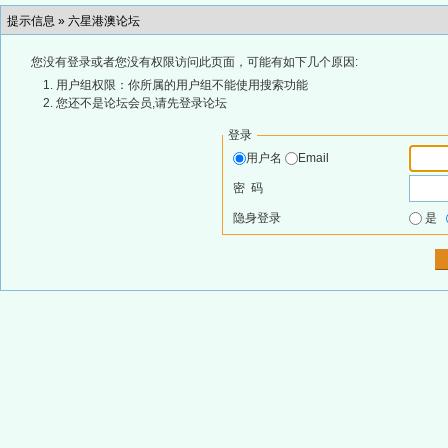
提示信息 »
六星港澳论坛
您没有登录或者您没有权限访问此页面，可能有如下几个原因:
用户组权限：你所属的用户组不能使用搜索功能
您还不是论坛会员,请先登录论坛
登录
用户名
Email
密 码
隐身登录
是