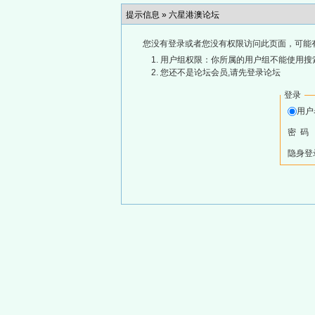
提示信息 »
六星港澳论坛
您没有登录或者您没有权限访问此页面，可能
用户组权限：你所属的用户组不能使用搜
您还不是论坛会员,请先登录论坛
登录
用
密 码
隐身登