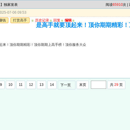
尾】独家发表
阅读
65910
次 |
25-07-06 09:53
赚钱
打赏高手
u
历史记录
u
回复
u
编辑
u
是高手就要顶起来！顶你期期精彩！
起来！顶你期期精彩！顶你期期上高手榜！顶你服务大众
9
10
11
12
13
14
末页
共
29
页
下一页