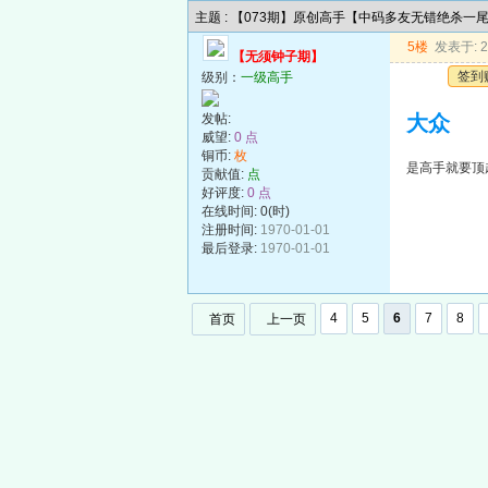
主题 : 【073期】原创高手【中码多友无错绝杀一
5楼
发表于: 20
【无须钟子期】
签到
级别：
一级高手
发帖:
大众
威望:
0 点
铜币:
枚
是高手就要顶
贡献值:
点
好评度:
0 点
在线时间: 0(时)
注册时间:
1970-01-01
最后登录:
1970-01-01
4
5
6
7
8
首页
上一页