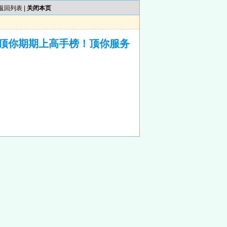
返回列表
|
关闭本页
顶你期期上高手榜！顶你服务