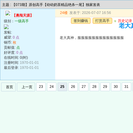
主题 : 【073期】原创高手【幼幼奶茶精品绝杀一尾】独家发表
24楼
发表于: 2026-07-07 16:56
【勇闯天涯】
签到赚钱
打赏高手
u
历史记录
级别：
一级高手
老大
发帖:
威望:
0 点
老大真神，服服服服服服服服服服服服服
铜币:
枚
贡献值:
点
好评度:
0 点
在线时间: 0(时)
注册时间:
1970-01-01
最后登录:
1970-01-01
23
24
25
26
27
28
29
30
31
首页
上一页