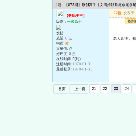
主题 : 【073期】原创高手【文清姐姐杀尾杀尾杀
22楼
发表于: 2
【数码王王】
签到
级别：
一级高手
发帖:
威望:
0 点
老大真神，服
铜币:
枚
贡献值:
点
好评度:
0 点
在线时间: 0(时)
注册时间:
1970-01-01
最后登录:
1970-01-01
21
22
23
24
首页
上一页