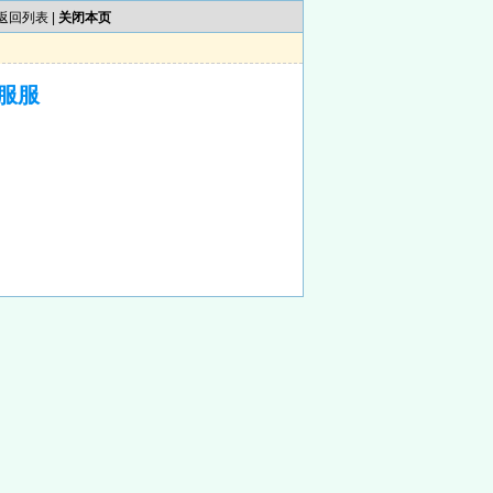
返回列表
|
关闭本页
服服