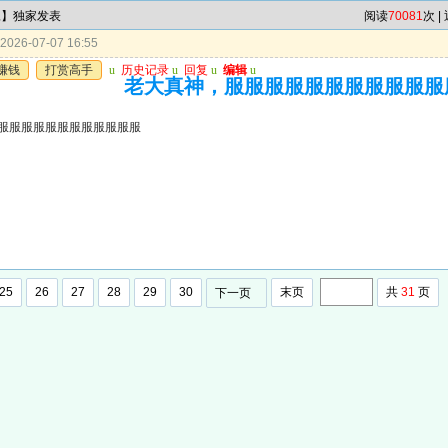
尾】独家发表
阅读
70081
次 |
026-07-07 16:55
赚钱
打赏高手
u
历史记录
u
回复
u
编辑
u
老大真神，服服服服服服服服服服服
服服服服服服服服服服服服
25
26
27
28
29
30
末页
共
31
页
下一页