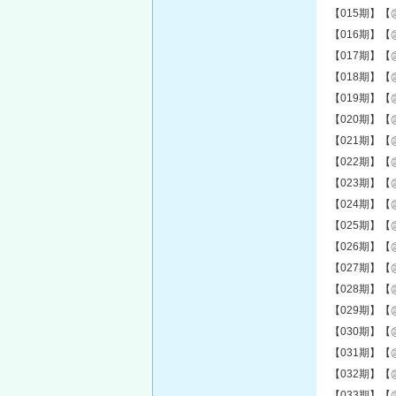
【015期】【
【016期】【
【017期】【
【018期】【
【019期】【
【020期】【
【021期】【
【022期】【
【023期】【
【024期】【
【025期】【
【026期】【
【027期】【
【028期】【
【029期】【
【030期】【
【031期】【
【032期】【
【033期】【