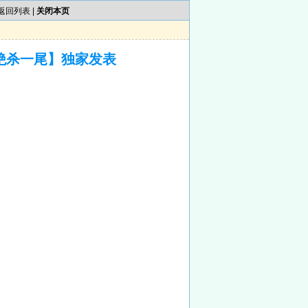
返回列表
|
关闭本页
绝杀一尾】独家发表