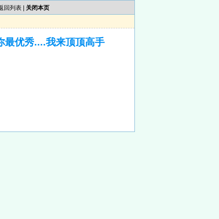
返回列表
|
关闭本页
网你最优秀....我来顶顶高手