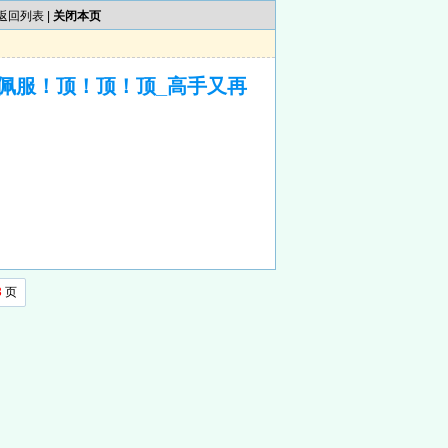
返回列表
|
关闭本页
佩服！顶！顶！顶_高手又再
3
页