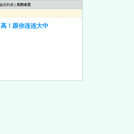
返回列表
|
关闭本页
！高！跟你连连大中