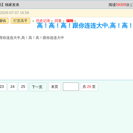
4码】独家发表
阅读
59309
次 |
026-07-07 16:56
赚钱
打赏高手
u
历史记录
u
回复
u
编辑
u
高！高！高！跟你连连大中,高！高
跟你连连大中,高！高！高！跟你连连大中
23
24
25
末页
共
26
页
下一页