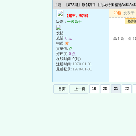
主题 : 【073期】原创高手【九龙特围精选34码3
20楼
发表于: 2
【赌王。驾到】
签到
级别：
一级高手
发帖:
威望:
0 点
高！高！高！
铜币:
枚
贡献值:
点
好评度:
0 点
在线时间: 0(时)
注册时间:
1970-01-01
最后登录:
1970-01-01
19
20
21
22
首页
上一页