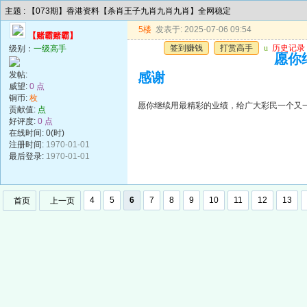
主题 : 【073期】香港资料【杀肖王子九肖九肖九肖】全网稳定
5楼
发表于: 2025-07-06 09:54
【赌霸赌霸】
签到赚钱
打赏高手
u
历史记录
级别：
一级高手
愿你
发帖:
感谢
威望:
0 点
铜币:
枚
愿你继续用最精彩的业绩，给广大彩民一个又
贡献值:
点
好评度:
0 点
在线时间: 0(时)
注册时间:
1970-01-01
最后登录:
1970-01-01
4
5
6
7
8
9
10
11
12
13
首页
上一页