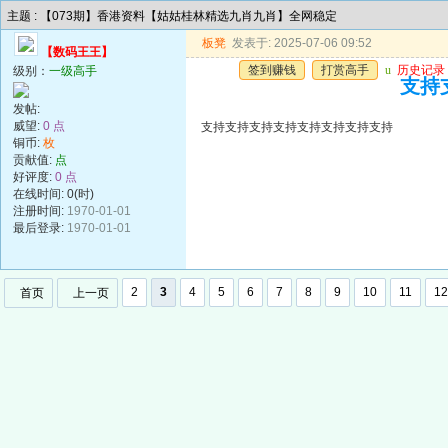
主题 : 【073期】香港资料【姑姑桂林精选九肖九肖】全网稳定
板凳
发表于: 2025-07-06 09:52
【数码王王】
签到赚钱
打赏高手
u
历史记录
级别：
一级高手
支持
发帖:
威望:
0 点
支持支持支持支持支持支持支持支持
铜币:
枚
贡献值:
点
好评度:
0 点
在线时间: 0(时)
注册时间:
1970-01-01
最后登录:
1970-01-01
2
3
4
5
6
7
8
9
10
11
12
首页
上一页