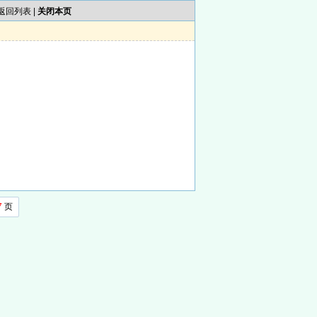
返回列表
|
关闭本页
7
页