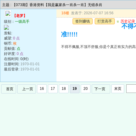
主题 : 【073期】香港资料【我是赢家杀一肖杀一肖】无错杀肖
18楼
发表于: 2026-07-07 16:56
【老罗】
签到赚钱
打赏高手
u
历史记录
级别：
一级高手
不得
发帖:
准!!!!!
威望:
0 点
铜币:
枚
不得不佩服,不顶不舒服,你是个真正有实力的高手,
贡献值:
点
好评度:
0 点
在线时间: 0(时)
注册时间:
1970-01-01
最后登录:
1970-01-01
16
17
18
19
20
末页
首页
上一页
下一页