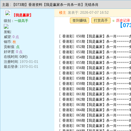
主题 : 【073期】香港资料【我是赢家杀一肖杀一肖】无错杀肖
楼主
发表于: 2026-07-07 16:52
【我是赢家】
签到赚钱
打赏高手
u
历史记录
级别：
一级高手
【0
发帖:
〖香港彩〗050期【我是赢家】杀一肖======虎
威望:
0 点
〖香港彩〗051期【我是赢家】杀一肖======虎
铜币:
枚
贡献值:
点
〖香港彩〗052期【我是赢家】杀一肖======兔
好评度:
0 点
〖香港彩〗053期【我是赢家】杀一肖======马
在线时间: 0(时)
〖香港彩〗054期【我是赢家】杀一肖======马
注册时间:
1970-01-01
〖香港彩〗055期【我是赢家】杀一肖======龙
最后登录:
1970-01-01
〖香港彩〗056期【我是赢家】杀一肖======兔
〖香港彩〗057期【我是赢家】杀一肖======蛇
〖香港彩〗058期【我是赢家】杀一肖======虎
〖香港彩〗059期【我是赢家】杀一肖======蛇
〖香港彩〗060期【我是赢家】杀一肖======羊
〖香港彩〗061期【我是赢家】杀一肖======龙
〖香港彩〗062期【我是赢家】杀一肖======龙
〖香港彩〗063期【我是赢家】杀一肖======蛇
〖香港彩〗064期【我是赢家】杀一肖======羊
〖香港彩〗065期【我是赢家】杀一肖======羊
〖香港彩〗066期【我是赢家】杀一肖======鸡
〖香港彩〗067期【我是赢家】杀一肖======狗