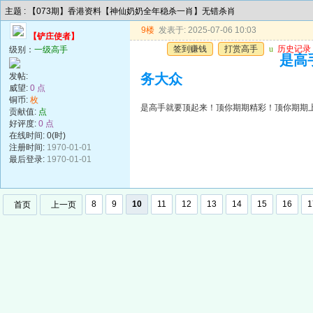
主题 : 【073期】香港资料【神仙奶奶全年稳杀一肖】无错杀肖
9楼
发表于: 2025-07-06 10:03
【铲庄使者】
签到赚钱
打赏高手
u
历史记录
级别：
一级高手
是高
发帖:
务大众
威望:
0 点
铜币:
枚
是高手就要顶起来！顶你期期精彩！顶你期期
贡献值:
点
好评度:
0 点
在线时间: 0(时)
注册时间:
1970-01-01
最后登录:
1970-01-01
8
9
10
11
12
13
14
15
16
1
首页
上一页