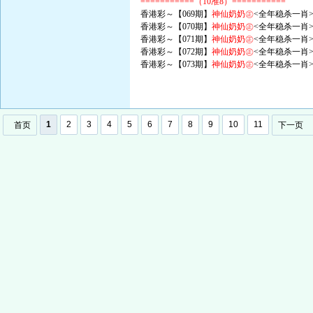
===========（10准8）===========
香港彩～【069期】
神仙奶奶㊣
<全年稳杀一肖
香港彩～【070期】
神仙奶奶㊣
<全年稳杀一肖
香港彩～【071期】
神仙奶奶㊣
<全年稳杀一肖
香港彩～【072期】
神仙奶奶㊣
<全年稳杀一肖
香港彩～【073期】
神仙奶奶㊣
<全年稳杀一肖
1
2
3
4
5
6
7
8
9
10
11
首页
下一页