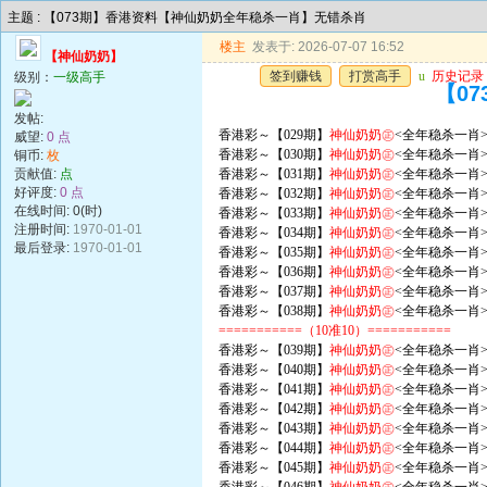
主题 : 【073期】香港资料【神仙奶奶全年稳杀一肖】无错杀肖
楼主
发表于: 2026-07-07 16:52
【神仙奶奶】
签到赚钱
打赏高手
u
历史记录
级别：
一级高手
【0
发帖:
香港彩～【029期】
神仙奶奶㊣
<全年稳杀一肖
威望:
0 点
香港彩～【030期】
神仙奶奶㊣
<全年稳杀一肖
铜币:
枚
贡献值:
点
香港彩～【031期】
神仙奶奶㊣
<全年稳杀一肖
好评度:
0 点
香港彩～【032期】
神仙奶奶㊣
<全年稳杀一肖
在线时间: 0(时)
香港彩～【033期】
神仙奶奶㊣
<全年稳杀一肖
注册时间:
1970-01-01
香港彩～【034期】
神仙奶奶㊣
<全年稳杀一肖
最后登录:
1970-01-01
香港彩～【035期】
神仙奶奶㊣
<全年稳杀一肖
香港彩～【036期】
神仙奶奶㊣
<全年稳杀一肖
香港彩～【037期】
神仙奶奶㊣
<全年稳杀一肖
香港彩～【038期】
神仙奶奶㊣
<全年稳杀一肖
===========（10准10）===========
香港彩～【039期】
神仙奶奶㊣
<全年稳杀一肖
香港彩～【040期】
神仙奶奶㊣
<全年稳杀一肖
香港彩～【041期】
神仙奶奶㊣
<全年稳杀一肖
香港彩～【042期】
神仙奶奶㊣
<全年稳杀一肖
香港彩～【043期】
神仙奶奶㊣
<全年稳杀一肖
香港彩～【044期】
神仙奶奶㊣
<全年稳杀一肖
香港彩～【045期】
神仙奶奶㊣
<全年稳杀一肖