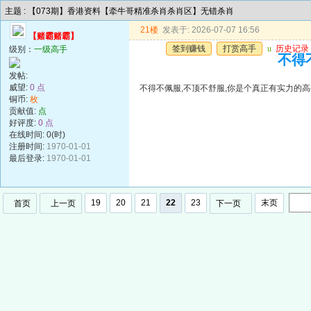
主题 : 【073期】香港资料【牵牛哥精准杀肖杀肖区】无错杀肖
21楼
发表于: 2026-07-07 16:56
【赌霸赌霸】
签到赚钱
打赏高手
u
历史记录
级别：
一级高手
不得
发帖:
威望:
0 点
不得不佩服,不顶不舒服,你是个真正有实力的高
铜币:
枚
贡献值:
点
好评度:
0 点
在线时间: 0(时)
注册时间:
1970-01-01
最后登录:
1970-01-01
19
20
21
22
23
末页
首页
上一页
下一页