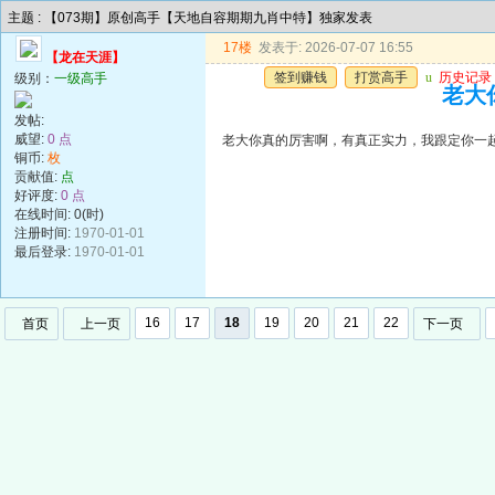
主题 : 【073期】原创高手【天地自容期期九肖中特】独家发表
17楼
发表于: 2026-07-07 16:55
【龙在天涯】
签到赚钱
打赏高手
u
历史记录
级别：
一级高手
老大
发帖:
威望:
0 点
老大你真的厉害啊，有真正实力，我跟定你一
铜币:
枚
贡献值:
点
好评度:
0 点
在线时间: 0(时)
注册时间:
1970-01-01
最后登录:
1970-01-01
16
17
18
19
20
21
22
首页
上一页
下一页