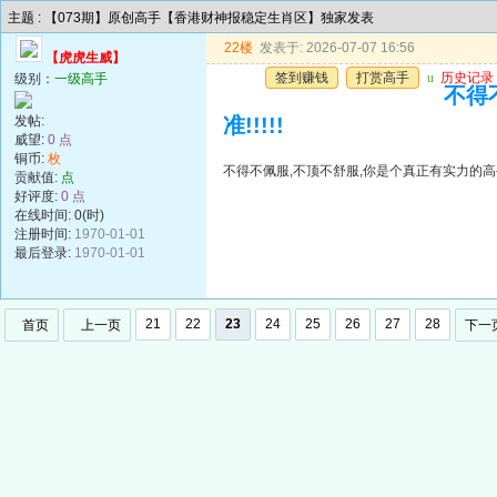
主题 : 【073期】原创高手【香港财神报稳定生肖区】独家发表
22楼
发表于: 2026-07-07 16:56
【虎虎生威】
签到赚钱
打赏高手
u
历史记录
级别：
一级高手
不得
发帖:
准!!!!!
威望:
0 点
铜币:
枚
不得不佩服,不顶不舒服,你是个真正有实力的高手,
贡献值:
点
好评度:
0 点
在线时间: 0(时)
注册时间:
1970-01-01
最后登录:
1970-01-01
21
22
23
24
25
26
27
28
首页
上一页
下一