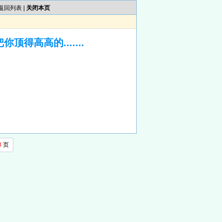
返回列表
|
关闭本页
得高高的.......
3
页