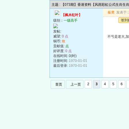
主题 : 【073期】香港资料【风雨彩虹公式生肖生
板凳
发表于: 2
【枫木红叶】
签到
级别：
一级高手
发帖:
威望:
0 点
不亏是老大,加
铜币:
枚
贡献值:
点
好评度:
0 点
在线时间: 0(时)
注册时间:
1970-01-01
最后登录:
1970-01-01
2
3
4
5
6
首页
上一页