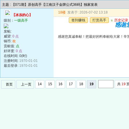
主题 : 【071期】原创高手【江南汉子金牌公式36码】独家发表
18楼
发表于: 2026-07-02 13:18
【冰冻的心】
签到赚钱
打赏高手
u
历史记录
级别：
一级高手
感谢
发帖:
威望:
0 点
感谢您真诚奉献！把最好的料奉献给大家！辛
铜币:
枚
贡献值:
点
好评度:
0 点
在线时间: 0(时)
注册时间:
1970-01-01
最后登录:
1970-01-01
14
15
16
17
18
19
共
19
首页
上一页