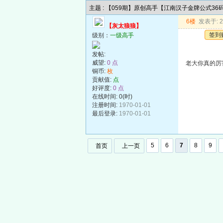
主题 : 【059期】原创高手【江南汉子金牌公式3
6楼
发表于: 20
【灰太狼狼】
签到
级别：
一级高手
发帖:
威望:
0 点
老大你真的厉
铜币:
枚
贡献值:
点
好评度:
0 点
在线时间: 0(时)
注册时间:
1970-01-01
最后登录:
1970-01-01
5
6
7
8
9
首页
上一页