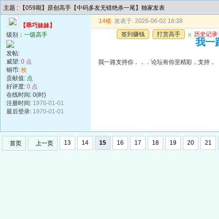
主题 : 【059期】原创高手【中码多友无错绝杀一尾】独家发表
14楼
发表于: 2026-06-02 18:38
【乖巧妹妹】
签到赚钱
打赏高手
u
历史记录
级别：
一级高手
我一
发帖:
威望:
0 点
我一路支持你．．．论坛有你至精彩，支持．
铜币:
枚
贡献值:
点
好评度:
0 点
在线时间: 0(时)
注册时间:
1970-01-01
最后登录:
1970-01-01
13
14
15
16
17
18
19
20
21
首页
上一页