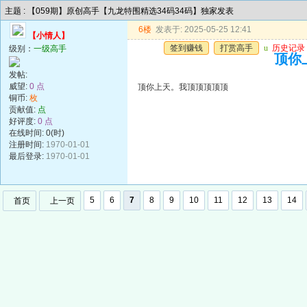
主题 : 【059期】原创高手【九龙特围精选34码34码】独家发表
6楼
发表于: 2025-05-25 12:41
【小情人】
签到赚钱
打赏高手
u
历史记录
级别：
一级高手
顶你
发帖:
威望:
0 点
顶你上天。我顶顶顶顶顶
铜币:
枚
贡献值:
点
好评度:
0 点
在线时间: 0(时)
注册时间:
1970-01-01
最后登录:
1970-01-01
5
6
7
8
9
10
11
12
13
14
首页
上一页