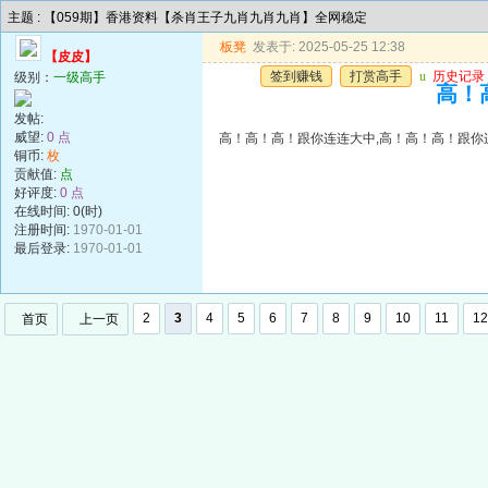
主题 : 【059期】香港资料【杀肖王子九肖九肖九肖】全网稳定
板凳
发表于: 2025-05-25 12:38
【皮皮】
签到赚钱
打赏高手
u
历史记录
级别：
一级高手
高！
发帖:
威望:
0 点
高！高！高！跟你连连大中,高！高！高！跟你
铜币:
枚
贡献值:
点
好评度:
0 点
在线时间: 0(时)
注册时间:
1970-01-01
最后登录:
1970-01-01
2
3
4
5
6
7
8
9
10
11
12
首页
上一页