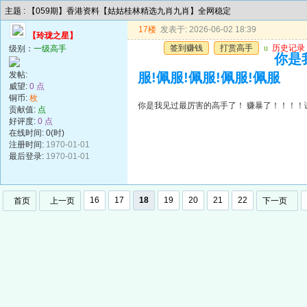
主题 : 【059期】香港资料【姑姑桂林精选九肖九肖】全网稳定
17楼
发表于: 2026-06-02 18:39
【玲珑之星】
签到赚钱
打赏高手
u
历史记录
级别：
一级高手
你是
发帖:
服!佩服!佩服!佩服!佩服
威望:
0 点
铜币:
枚
你是我见过最厉害的高手了！ 赚暴了！！！！谢谢
贡献值:
点
好评度:
0 点
在线时间: 0(时)
注册时间:
1970-01-01
最后登录:
1970-01-01
16
17
18
19
20
21
22
首页
上一页
下一页