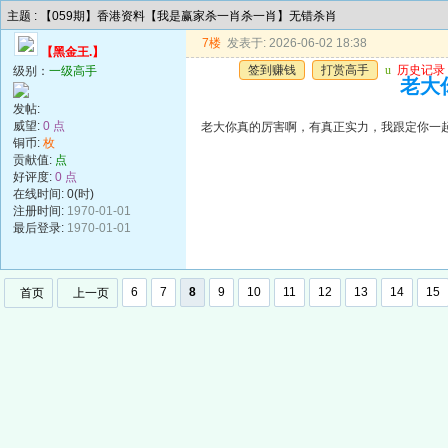
主题 : 【059期】香港资料【我是赢家杀一肖杀一肖】无错杀肖
7楼
发表于: 2026-06-02 18:38
【黑金王.】
签到赚钱
打赏高手
u
历史记录
级别：
一级高手
老大
发帖:
威望:
0 点
老大你真的厉害啊，有真正实力，我跟定你一
铜币:
枚
贡献值:
点
好评度:
0 点
在线时间: 0(时)
注册时间:
1970-01-01
最后登录:
1970-01-01
6
7
8
9
10
11
12
13
14
15
首页
上一页