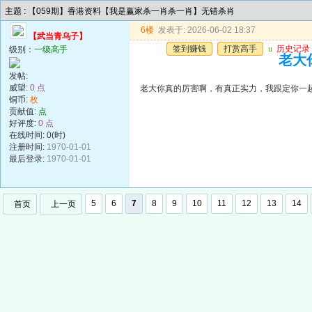
主题 : 【059期】香港资料【我是赢家杀一肖杀一肖】无错杀肖
6楼
发表于: 2026-06-02 18:37
【武当青乌子】
签到赚钱
打赏高手
u
历史记录
级别：
一级高手
老大
发帖:
威望:
0 点
老大你真的厉害啊，有真正实力，我跟定你一
铜币:
枚
贡献值:
点
好评度:
0 点
在线时间: 0(时)
注册时间:
1970-01-01
最后登录:
1970-01-01
5
6
7
8
9
10
11
12
13
14
首页
上一页