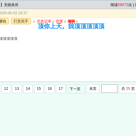
肖】无错杀肖
阅读
58573
次 |
26-06-02 18:37
赚钱
打赏高手
u
历史记录
u
回复
u
编辑
u
顶你上天。我顶顶顶顶顶
顶顶顶顶顶
12
13
14
15
16
17
末页
共
25
页
下一页