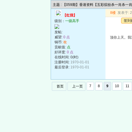
主题 : 【059期】香港资料【五彩缤纷杀一肖杀一
8楼
发表于: 20
【红我】
签到
级别：
一级高手
发帖:
威望:
0 点
顶你上天。我
铜币:
枚
贡献值:
点
好评度:
0 点
在线时间: 0(时)
注册时间:
1970-01-01
最后登录:
1970-01-01
7
8
9
10
11
首页
上一页