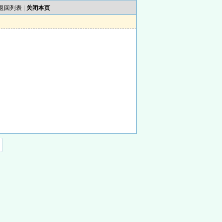
返回列表
|
关闭本页