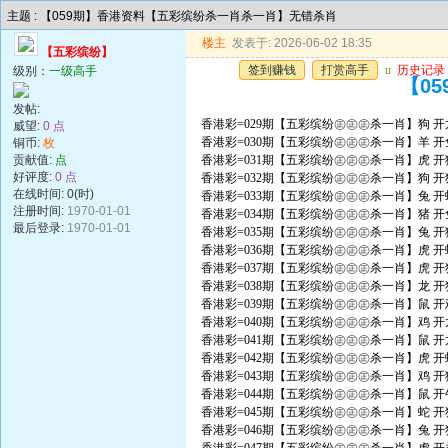
主题 : 【059期】香港资料【五彩缤纷杀一肖杀一肖】无错杀肖
楼主
发表于: 2026-06-02 18:35
【五彩缤纷】
签到赚钱
打赏高手
u
历史记录
级别：
一级高手
【0
发帖:
香港彩=029期【五彩缤纷㊣㊣㊣杀一肖】狗 开
威望:
0 点
香港彩=030期【五彩缤纷㊣㊣㊣杀一肖】羊 开
铜币:
枚
贡献值:
点
香港彩=031期【五彩缤纷㊣㊣㊣杀一肖】虎 开
好评度:
0 点
香港彩=032期【五彩缤纷㊣㊣㊣杀一肖】狗 开
在线时间: 0(时)
香港彩=033期【五彩缤纷㊣㊣㊣杀一肖】兔 开
注册时间:
1970-01-01
香港彩=034期【五彩缤纷㊣㊣㊣杀一肖】猪 开
最后登录:
1970-01-01
香港彩=035期【五彩缤纷㊣㊣㊣杀一肖】兔 开
香港彩=036期【五彩缤纷㊣㊣㊣杀一肖】虎 开
香港彩=037期【五彩缤纷㊣㊣㊣杀一肖】虎 开
香港彩=038期【五彩缤纷㊣㊣㊣杀一肖】龙 开
香港彩=039期【五彩缤纷㊣㊣㊣杀一肖】鼠 开
香港彩=040期【五彩缤纷㊣㊣㊣杀一肖】鸡 开
香港彩=041期【五彩缤纷㊣㊣㊣杀一肖】鼠 开
香港彩=042期【五彩缤纷㊣㊣㊣杀一肖】虎 开
香港彩=043期【五彩缤纷㊣㊣㊣杀一肖】鸡 开
香港彩=044期【五彩缤纷㊣㊣㊣杀一肖】鼠 开
香港彩=045期【五彩缤纷㊣㊣㊣杀一肖】蛇 开
香港彩=046期【五彩缤纷㊣㊣㊣杀一肖】兔 开