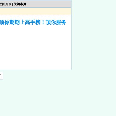
返回列表
|
关闭本页
顶你期期上高手榜！顶你服务
页