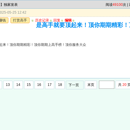
特】独家发表
阅读
49100
次 |
25-05-25 12:42
赚钱
打赏高手
u
历史记录
u
回复
u
编辑
u
是高手就要顶起来！顶你期期精彩！
起来！顶你期期精彩！顶你期期上高手榜！顶你服务大众
13
14
15
16
17
18
末页
共
20
下一页