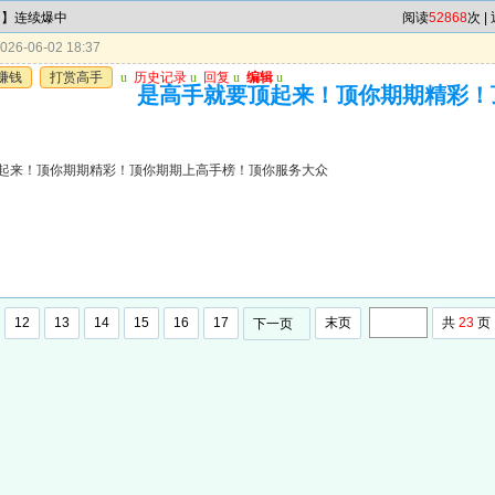
肖】连续爆中
阅读
52868
次 |
26-06-02 18:37
赚钱
打赏高手
u
历史记录
u
回复
u
编辑
u
是高手就要顶起来！顶你期期精彩！
起来！顶你期期精彩！顶你期期上高手榜！顶你服务大众
12
13
14
15
16
17
末页
共
23
页
下一页