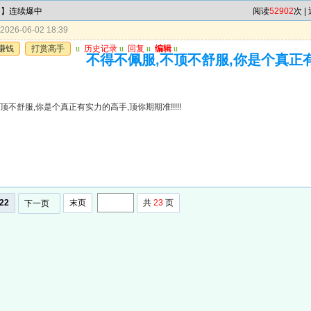
肖】连续爆中
阅读
52902
次 |
026-06-02 18:39
赚钱
打赏高手
u
历史记录
u
回复
u
编辑
u
不得不佩服,不顶不舒服,你是个真正
顶不舒服,你是个真正有实力的高手,顶你期期准!!!!!
22
末页
共
23
页
下一页