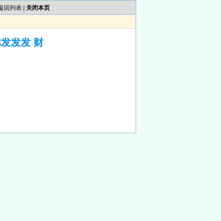
返回列表
|
关闭本页
发发发 财