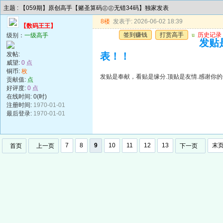
主题 : 【059期】原创高手【赌圣算码㊣㊣无错34码】独家发表
8楼
发表于: 2026-06-02 18:39
【数码王王】
签到赚钱
打赏高手
u
历史记录
级别：
一级高手
发贴
发帖:
表！！
威望:
0 点
铜币:
枚
发贴是奉献，看贴是缘分.顶贴是友情.感谢你的
贡献值:
点
好评度:
0 点
在线时间: 0(时)
注册时间:
1970-01-01
最后登录:
1970-01-01
7
8
9
10
11
12
13
末
首页
上一页
下一页