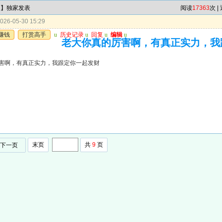
区】独家发表
阅读
17363
次 |
26-05-30 15:29
赚钱
打赏高手
u
历史记录
u
回复
u
编辑
u
老大你真的厉害啊，有真正实力，我
害啊，有真正实力，我跟定你一起发财
末页
共
9
页
下一页