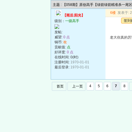
主题 : 【058期】原创高手【绿箭绿箭精准杀一尾
6楼
发表于: 20
【雨后.阳光】
签到
级别：
一级高手
发帖:
威望:
0 点
老大你真的厉
铜币:
枚
贡献值:
点
好评度:
0 点
在线时间: 0(时)
注册时间:
1970-01-01
最后登录:
1970-01-01
4
5
6
7
8
首页
上一页