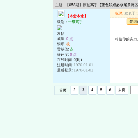
主题 : 【058期】原创高手【蓝色妖姬必杀尾杀尾
板凳
发表于: 2
【木念木念】
签到
级别：
一级高手
发帖:
威望:
0 点
相信你的实力,
铜币:
枚
贡献值:
点
好评度:
0 点
在线时间: 0(时)
注册时间:
1970-01-01
最后登录:
1970-01-01
2
3
4
5
6
末页
首页