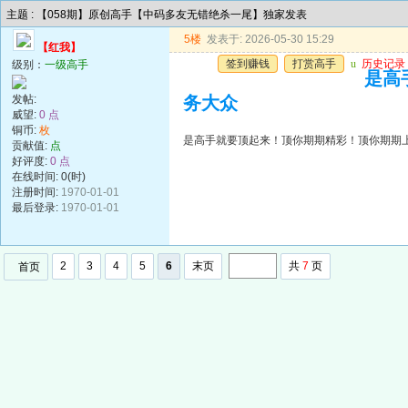
主题 : 【058期】原创高手【中码多友无错绝杀一尾】独家发表
5楼
发表于: 2026-05-30 15:29
【红我】
签到赚钱
打赏高手
u
历史记录
级别：
一级高手
是高
发帖:
务大众
威望:
0 点
铜币:
枚
是高手就要顶起来！顶你期期精彩！顶你期期
贡献值:
点
好评度:
0 点
在线时间: 0(时)
注册时间:
1970-01-01
最后登录:
1970-01-01
2
3
4
5
6
末页
共
7
页
首页