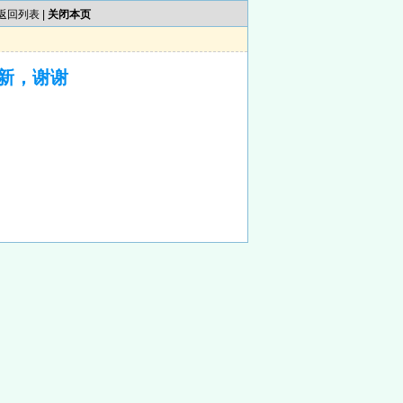
返回列表
|
关闭本页
新，谢谢