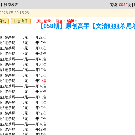
尾】独家发表
阅读
10982
次 |
026-05-30 15:26
赚钱
打赏高手
u
历史记录
u
回复
u
编辑
u
【058期】原创高手【文清姐姐杀尾
姐姐绝杀尾——6尾——开29准
姐姐绝杀尾——8尾——开45准
姐姐绝杀尾——2尾——开11准
姐姐绝杀尾——8尾——开31准
姐姐绝杀尾——8尾——开49准
姐姐绝杀尾——7尾——开34准
姐姐绝杀尾——0尾——开13准
姐姐绝杀尾——6尾——开48准
姐姐绝杀尾——4尾——开24
错
姐姐绝杀尾——9尾——开07准
姐姐绝杀尾——5尾——开03准
姐姐绝杀尾——4尾——开19准
姐姐绝杀尾——0尾——开44准
姐姐绝杀尾——0尾——开43准
姐姐绝杀尾——5尾——开49准
姐姐绝杀尾——8尾——开40准
姐姐绝杀尾——7尾——开02准
姐姐绝杀尾——5尾——开18准