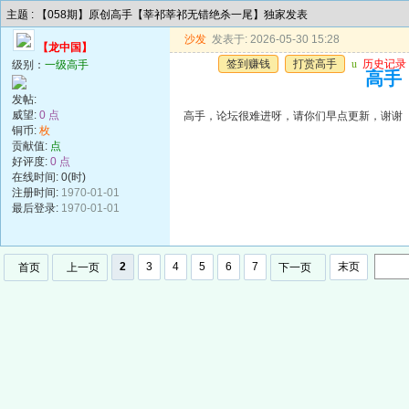
主题 : 【058期】原创高手【莘祁莘祁无错绝杀一尾】独家发表
沙发
发表于: 2026-05-30 15:28
【龙中国】
签到赚钱
打赏高手
u
历史记录
级别：
一级高手
高手
发帖:
威望:
0 点
高手，论坛很难进呀，请你们早点更新，谢谢
铜币:
枚
贡献值:
点
好评度:
0 点
在线时间: 0(时)
注册时间:
1970-01-01
最后登录:
1970-01-01
2
3
4
5
6
7
末页
首页
上一页
下一页