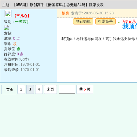
主题 : 【058期】原创高手【赌圣算码㊣㊣无错34码】独家发表
板凳
发表于: 2026-05-30 15:28
【平凡心】
签到赚钱
打赏高手
u
历史记录
级别：
一级高手
我顶
发帖:
威望:
0 点
我顶你！愿好运与你同在！高手我永远支持你
铜币:
枚
贡献值:
点
好评度:
0 点
在线时间: 0(时)
注册时间:
1970-01-01
最后登录:
1970-01-01
2
3
4
末页
共
5
页
首页