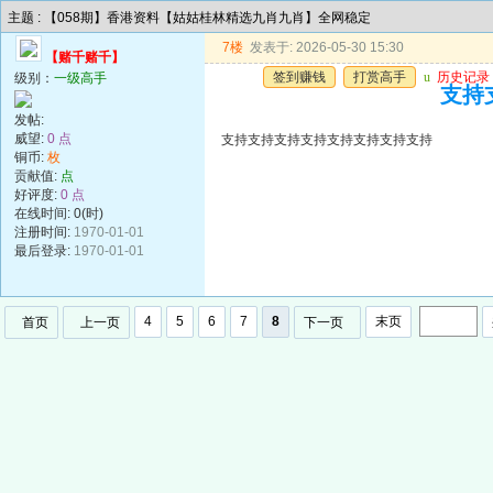
主题 : 【058期】香港资料【姑姑桂林精选九肖九肖】全网稳定
7楼
发表于: 2026-05-30 15:30
【赌千赌千】
签到赚钱
打赏高手
u
历史记录
级别：
一级高手
支持
发帖:
威望:
0 点
支持支持支持支持支持支持支持支持
铜币:
枚
贡献值:
点
好评度:
0 点
在线时间: 0(时)
注册时间:
1970-01-01
最后登录:
1970-01-01
4
5
6
7
8
末页
首页
上一页
下一页