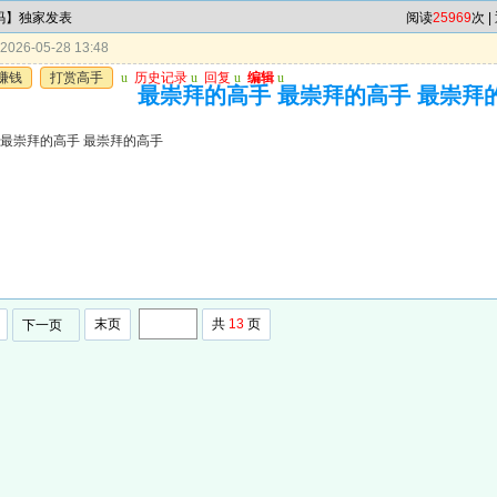
7码】独家发表
阅读
25969
次 |
026-05-28 13:48
赚钱
打赏高手
u
历史记录
u
回复
u
编辑
u
最崇拜的高手 最崇拜的高手 最崇拜
 最崇拜的高手 最崇拜的高手
末页
共
13
页
下一页