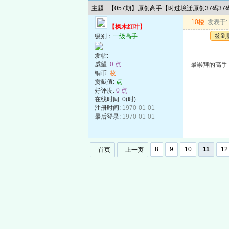
主题 : 【057期】原创高手【时过境迁原创37码3
10楼
发表于: 2
【枫木红叶】
签到
级别：
一级高手
发帖:
威望:
0 点
最崇拜的高手
铜币:
枚
贡献值:
点
好评度:
0 点
在线时间: 0(时)
注册时间:
1970-01-01
最后登录:
1970-01-01
8
9
10
11
12
首页
上一页