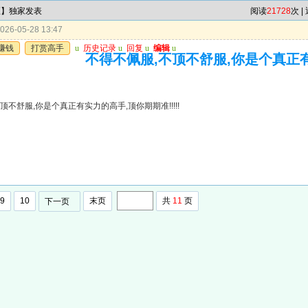
区】独家发表
阅读
21728
次 |
26-05-28 13:47
赚钱
打赏高手
u
历史记录
u
回复
u
编辑
u
不得不佩服,不顶不舒服,你是个真正
顶不舒服,你是个真正有实力的高手,顶你期期准!!!!!
9
10
末页
共
11
页
下一页