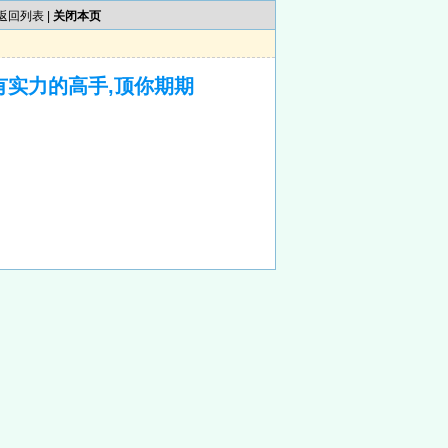
返回列表
|
关闭本页
有实力的高手,顶你期期