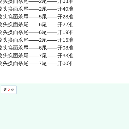
：改头换面杀尾——2尾——开08准
：改头换面杀尾——2尾——开40准
：改头换面杀尾——5尾——开28准
：改头换面杀尾——6尾——开22准
：改头换面杀尾——6尾——开19准
：改头换面杀尾——2尾——开16准
：改头换面杀尾——6尾——开08准
：改头换面杀尾——7尾——开33准
：改头换面杀尾——7尾——开00准
共
5
页