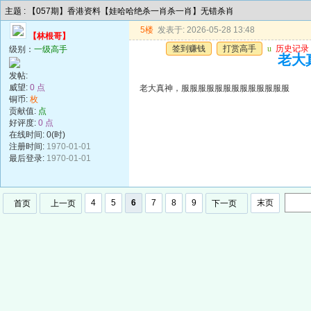
主题 : 【057期】香港资料【娃哈哈绝杀一肖杀一肖】无错杀肖
5楼
发表于: 2026-05-28 13:48
【林根哥】
签到赚钱
打赏高手
u
历史记录
级别：
一级高手
老大
发帖:
威望:
0 点
老大真神，服服服服服服服服服服服服服
铜币:
枚
贡献值:
点
好评度:
0 点
在线时间: 0(时)
注册时间:
1970-01-01
最后登录:
1970-01-01
4
5
6
7
8
9
末页
首页
上一页
下一页