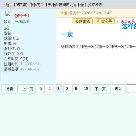
主题 : 【057期】原创高手【天地自容期期九肖中特】独家发表
6楼
发表于: 2026-05-28 13:48
【好小子】
签到赚钱
打赏高手
u
历史记录
级别：
一级高手
这样
发帖:
一次
威望:
0 点
铜币:
枚
这样的高手,我见一次我顶一次,我见一次我顶一
贡献值:
点
好评度:
0 点
在线时间: 0(时)
注册时间:
1970-01-01
最后登录:
1970-01-01
5
6
7
8
9
10
末页
首页
上一页
下一页